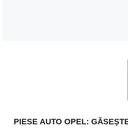
PIESE AUTO OPEL: GĂSEȘT