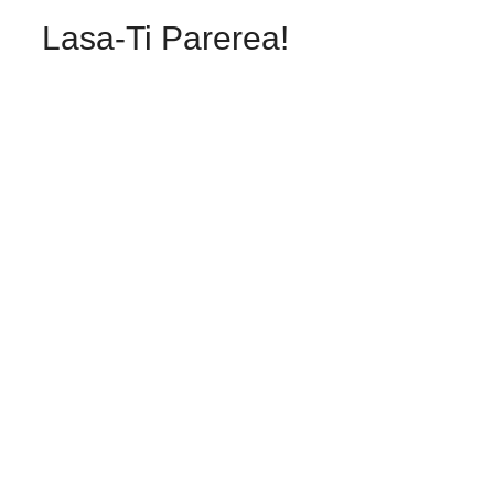
Lasa-Ti Parerea!