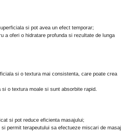
uperficiala si pot avea un efect temporar;
 a oferi o hidratare profunda si rezultate de lunga
iciala si o textura mai consistenta, care poate crea
si o textura moale si sunt absorbite rapid.
cat si pot reduce eficienta masajului;
 si permit terapeutului sa efectueze miscari de masaj