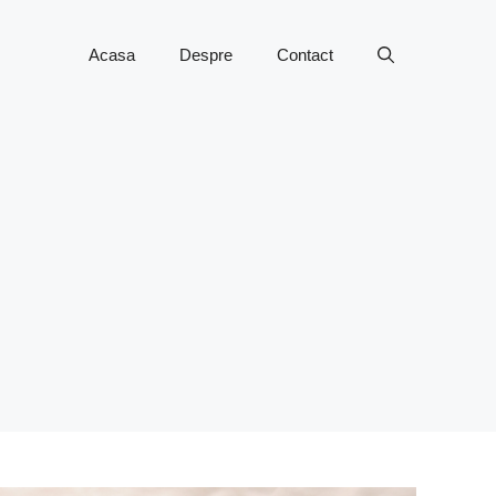
Acasa
Despre
Contact