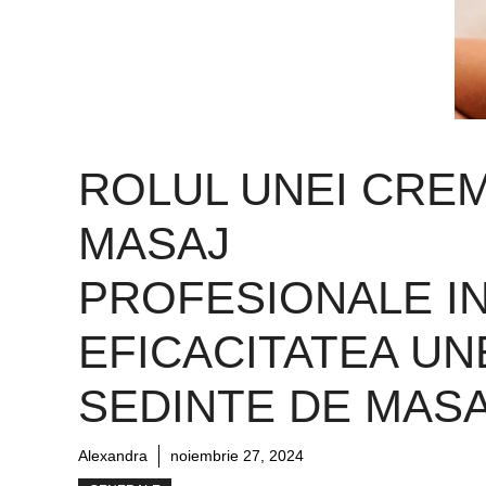
ROLUL UNEI CRE
MASAJ
PROFESIONALE I
EFICACITATEA UN
SEDINTE DE MAS
Alexandra
noiembrie 27, 2024