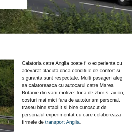
Calatoria catre Anglia poate fi o experienta cu
adevarat placuta daca conditiile de confort si
siguranta sunt respectate. Multi pasageri aleg
sa calatoreasca cu autocarul catre Marea
Britanie din varii motive: frica de zbor si avion,
costuri mai mici fara de autoturism personal,
traseu bine stabilit si bine cunoscut de
personalul experimentat cu care colaboreaza
firmele de
transport Anglia
.