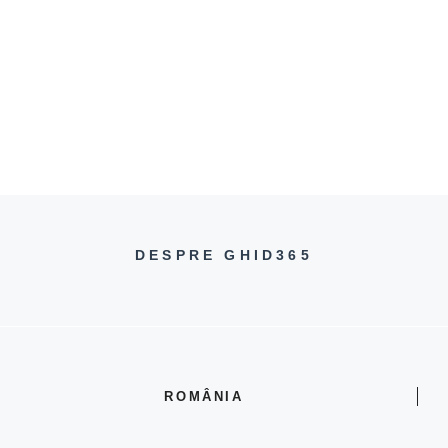
DESPRE GHID365
ROMÂNIA