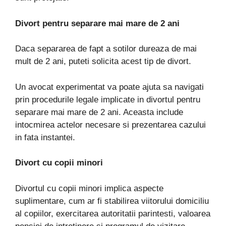
Divort pentru separare mai mare de 2 ani
Daca separarea de fapt a sotilor dureaza de mai
mult de 2 ani, puteti solicita acest tip de divort.
Un avocat experimentat va poate ajuta sa navigati
prin procedurile legale implicate in divortul pentru
separare mai mare de 2 ani. Aceasta include
intocmirea actelor necesare si prezentarea cazului
in fata instantei.
Divort cu copii minori
Divortul cu copii minori implica aspecte
suplimentare, cum ar fi stabilirea viitorului domiciliu
al copiilor, exercitarea autoritatii parintesti, valoarea