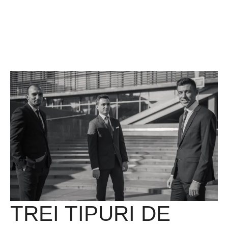
TREI TIPURI DE