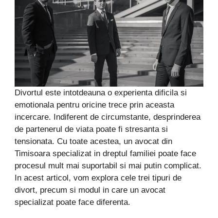
Divortul este intotdeauna o experienta dificila si
emotionala pentru oricine trece prin aceasta
incercare. Indiferent de circumstante, desprinderea
de partenerul de viata poate fi stresanta si
tensionata. Cu toate acestea, un avocat din
Timisoara specializat in dreptul familiei poate face
procesul mult mai suportabil si mai putin complicat.
In acest articol, vom explora cele trei tipuri de
divort, precum si modul in care un avocat
specializat poate face diferenta.