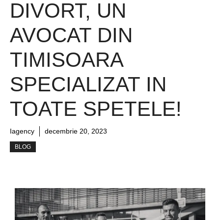
DIVORT, UN
AVOCAT DIN
TIMISOARA
SPECIALIZAT IN
TOATE SPETELE!
Iagency
decembrie 20, 2023
BLOG