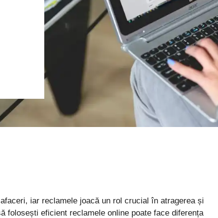
faceri, iar reclamele joacă un rol crucial în atragerea și
 să folosești eficient reclamele online poate face diferența