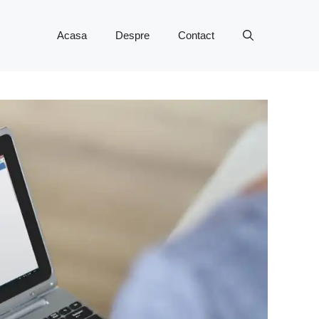
Acasa
Despre
Contact