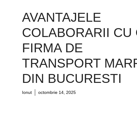
AVANTAJELE
COLABORARII CU
FIRMA DE
TRANSPORT MAR
DIN BUCURESTI
Ionut
octombrie 14, 2025