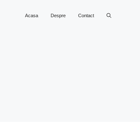
Acasa
Despre
Contact