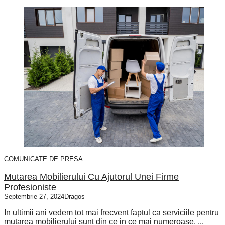
COMUNICATE DE PRESA
Mutarea Mobilierului Cu Ajutorul Unei Firme
Profesioniste
Septembrie 27, 2024
Dragos
In ultimii ani vedem tot mai frecvent faptul ca serviciile pentru
mutarea mobilierului sunt din ce in ce mai numeroase. ...