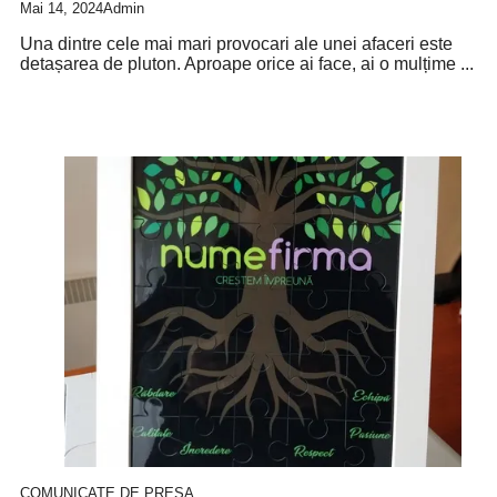
Mai 14, 2024
Admin
Una dintre cele mai mari provocari ale unei afaceri este
detașarea de pluton. Aproape orice ai face, ai o mulțime ...
COMUNICATE DE PRESA