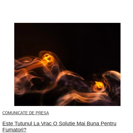
COMUNICATE DE PRESA
Este Tutunul La Vrac O Solutie Mai Buna Pentru
Fumatori?