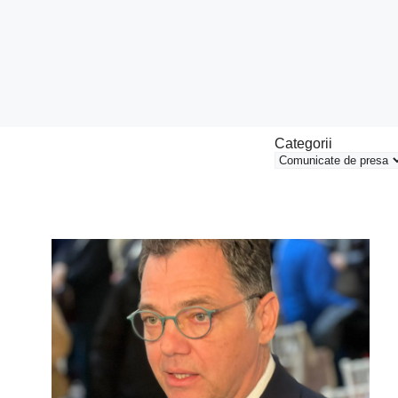
Categorii