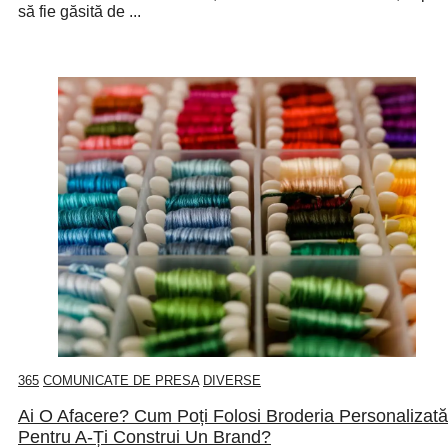
să fie găsită de ...
365
COMUNICATE DE PRESA
DIVERSE
Ai O Afacere? Cum Poți Folosi Broderia Personalizată
Pentru A-Ți Construi Un Brand?