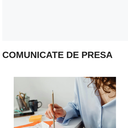
COMUNICATE DE PRESA