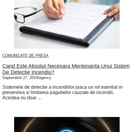
COMUNICATE DE PRESA
Cand Este Absolut Necesara Mentenanta Unui Sistem
De Detectie Incendiu?
Septembrie 27, 2024
Iagency
Sistemele de detectie a incendiilor joaca un rol esential in
prevenirea si limitarea pagubelor cauzate de incendii.
Acestea nu doar ...