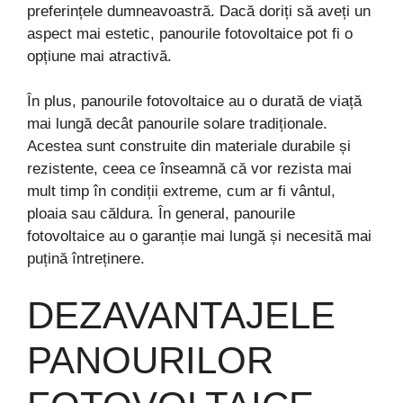
preferințele dumneavoastră. Dacă doriți să aveți un
aspect mai estetic, panourile fotovoltaice pot fi o
opțiune mai atractivă.
În plus, panourile fotovoltaice au o durată de viață
mai lungă decât panourile solare tradiționale.
Acestea sunt construite din materiale durabile și
rezistente, ceea ce înseamnă că vor rezista mai
mult timp în condiții extreme, cum ar fi vântul,
ploaia sau căldura. În general, panourile
fotovoltaice au o garanție mai lungă și necesită mai
puțină întreținere.
DEZAVANTAJELE
PANOURILOR