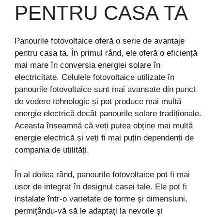
PENTRU CASA TA
Panourile fotovoltaice oferă o serie de avantaje
pentru casa ta. În primul rând, ele oferă o eficiență
mai mare în conversia energiei solare în
electricitate. Celulele fotovoltaice utilizate în
panourile fotovoltaice sunt mai avansate din punct
de vedere tehnologic și pot produce mai multă
energie electrică decât panourile solare tradiționale.
Aceasta înseamnă că veți putea obține mai multă
energie electrică și veți fi mai puțin dependenți de
compania de utilități.
În al doilea rând, panourile fotovoltaice pot fi mai
ușor de integrat în designul casei tale. Ele pot fi
instalate într-o varietate de forme și dimensiuni,
permițându-vă să le adaptați la nevoile și