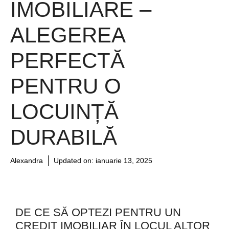
IMOBILIARE –
ALEGEREA
PERFECTĂ
PENTRU O
LOCUINȚĂ
DURABILĂ
Alexandra
Updated on:
ianuarie 13, 2025
DE CE SĂ OPTEZI PENTRU UN
CREDIT IMOBILIAR ÎN LOCUL ALTOR