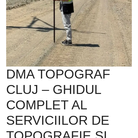
DMA TOPOGRAF
CLUJ – GHIDUL
COMPLET AL
SERVICIILOR DE
TOPOGRAFIE ȘI