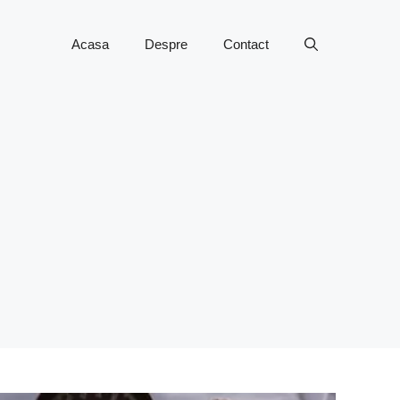
Acasa
Despre
Contact