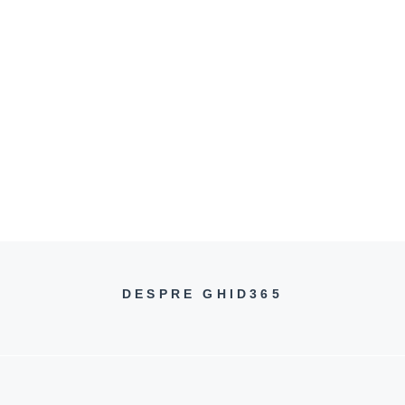
DESPRE GHID365