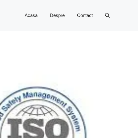
Acasa
Despre
Contact