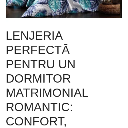
LENJERIA
PERFECTĂ
PENTRU UN
DORMITOR
MATRIMONIAL
ROMANTIC:
CONFORT,