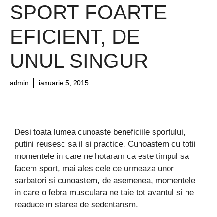
SPORT FOARTE
EFICIENT, DE
UNUL SINGUR
admin
ianuarie 5, 2015
Desi toata lumea cunoaste beneficiile sportului,
putini reusesc sa il si practice. Cunoastem cu totii
momentele in care ne hotaram ca este timpul sa
facem sport, mai ales cele ce urmeaza unor
sarbatori si cunoastem, de asemenea, momentele
in care o febra musculara ne taie tot avantul si ne
readuce in starea de sedentarism.