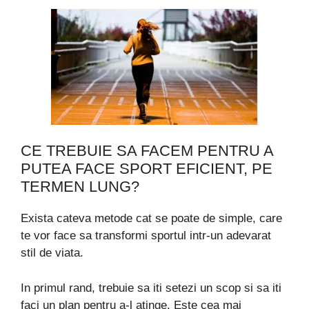
CE TREBUIE SA FACEM PENTRU A
PUTEA FACE SPORT EFICIENT, PE
TERMEN LUNG?
Exista cateva metode cat se poate de simple, care
te vor face sa transformi sportul intr-un adevarat
stil de viata.
In primul rand, trebuie sa iti setezi un scop si sa iti
faci un plan pentru a-l atinge. Este cea mai