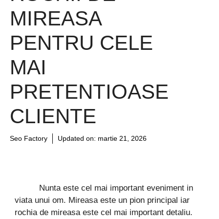
MIREASA
PENTRU CELE
MAI
PRETENTIOASE
CLIENTE
Seo Factory
Updated on:
martie 21, 2026
Nunta este cel mai important eveniment in
viata unui om. Mireasa este un pion principal iar
rochia de mireasa este cel mai important detaliu.