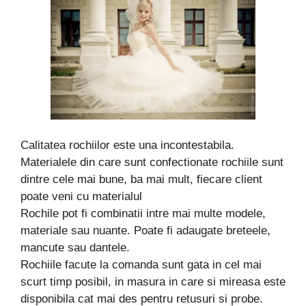
Calitatea rochiilor este una incontestabila.
Materialele din care sunt confectionate rochiile sunt
dintre cele mai bune, ba mai mult, fiecare client
poate veni cu materialul
Rochile pot fi combinatii intre mai multe modele,
materiale sau nuante. Poate fi adaugate breteele,
mancute sau dantele.
Rochiile facute la comanda sunt gata in cel mai
scurt timp posibil, in masura in care si mireasa este
disponibila cat mai des pentru retusuri si probe.