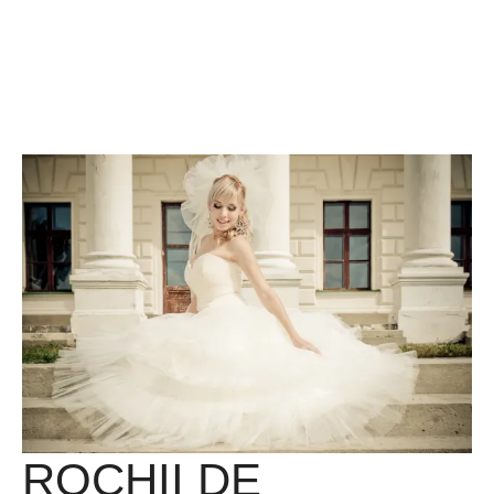
ROCHII DE