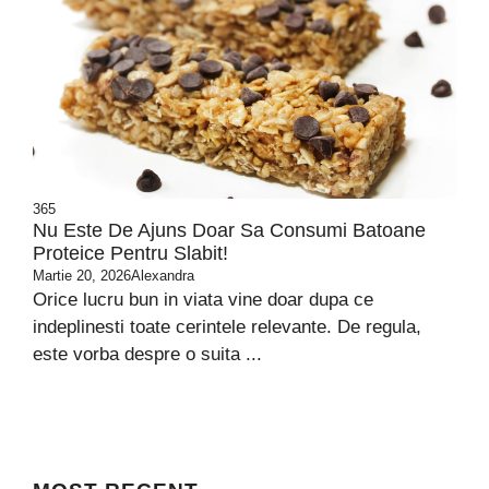
365
Nu Este De Ajuns Doar Sa Consumi Batoane
Proteice Pentru Slabit!
Martie 20, 2026
Alexandra
Orice lucru bun in viata vine doar dupa ce
indeplinesti toate cerintele relevante. De regula,
este vorba despre o suita ...