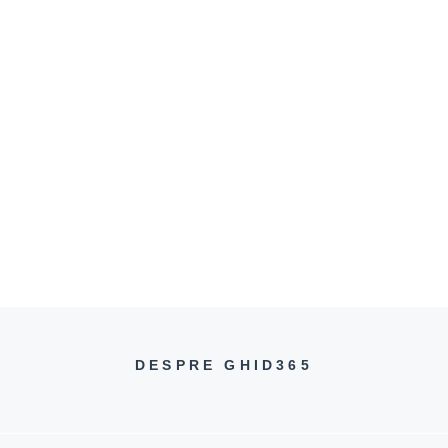
DESPRE GHID365