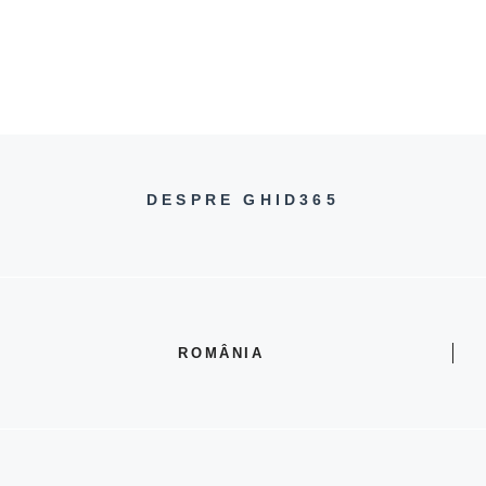
DESPRE GHID365
ROMÂNIA