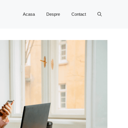
Acasa
Despre
Contact