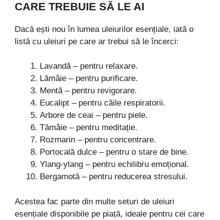
CARE TREBUIE SĂ LE AI
Dacă ești nou în lumea uleiurilor esențiale, iată o
listă cu uleiuri pe care ar trebui să le încerci:
Lavandă – pentru relaxare.
Lămâie – pentru purificare.
Mentă – pentru revigorare.
Eucalipt – pentru căile respiratorii.
Arbore de ceai – pentru piele.
Tămâie – pentru meditație.
Rozmarin – pentru concentrare.
Portocală dulce – pentru o stare de bine.
Ylang-ylang – pentru echilibru emoțional.
Bergamotă – pentru reducerea stresului.
Acestea fac parte din multe seturi de uleiuri
esențiale disponibile pe piață, ideale pentru cei care