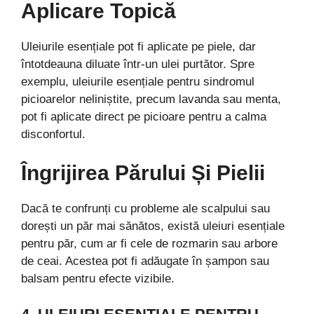
Aplicare Topică
Uleiurile esențiale pot fi aplicate pe piele, dar
întotdeauna diluate într-un ulei purtător. Spre
exemplu, uleiurile esențiale pentru sindromul
picioarelor neliniștite, precum lavanda sau menta,
pot fi aplicate direct pe picioare pentru a calma
disconfortul.
Îngrijirea Părului Și Pielii
Dacă te confrunți cu probleme ale scalpului sau
dorești un păr mai sănătos, există uleiuri esențiale
pentru păr, cum ar fi cele de rozmarin sau arbore
de ceai. Acestea pot fi adăugate în șampon sau
balsam pentru efecte vizibile.