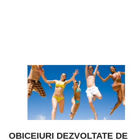
OBICEIURI DEZVOLTATE DE