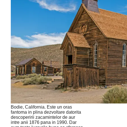
Bodie, California. Este un oras
fantoma in plina dezvoltare datorita
descoperirii zacamintelor de aur
intre anii 1876 pana in 1990. Dar