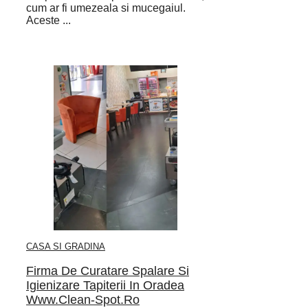
cum ar fi umezeala si mucegaiul.
Aceste ...
CASA SI GRADINA
Firma De Curatare Spalare Si
Igienizare Tapiterii In Oradea
Www.Clean-Spot.Ro