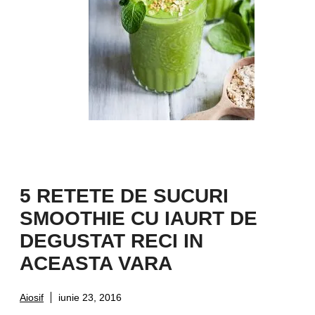
5 RETETE DE SUCURI
SMOOTHIE CU IAURT DE
DEGUSTAT RECI IN
ACEASTA VARA
Aiosif
iunie 23, 2016