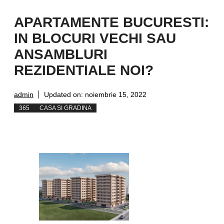
APARTAMENTE BUCURESTI:
IN BLOCURI VECHI SAU
ANSAMBLURI
REZIDENTIALE NOI?
admin
Updated on:
noiembrie 15, 2022
365
CASA SI GRADINA