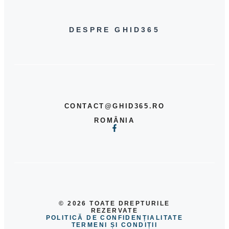
DESPRE GHID365
CONTACT@GHID365.RO
ROMÂNIA
© 2026 TOATE DREPTURILE
REZERVATE
POLITICĂ DE CONFIDENȚIALITATE
TERMENI ȘI CONDIȚII