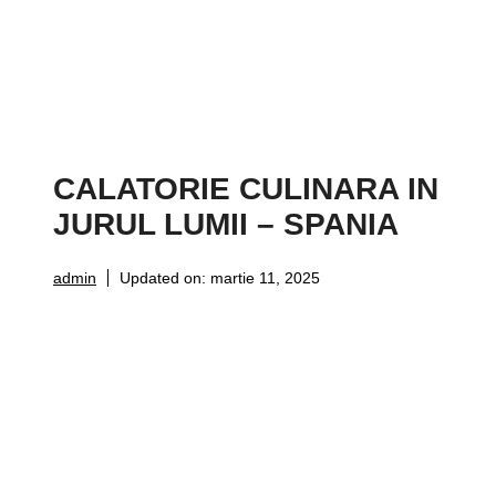
CALATORIE CULINARA IN
JURUL LUMII – SPANIA
admin
Updated on:
martie 11, 2025