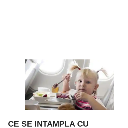
CE SE INTAMPLA CU