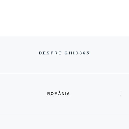
DESPRE GHID365
ROMÂNIA