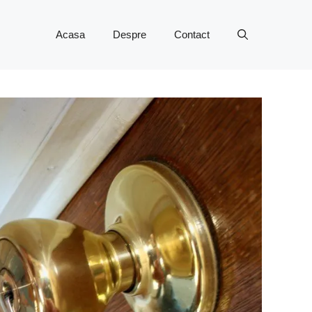
Acasa
Despre
Contact