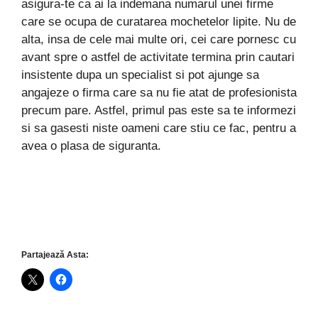
asigura-te ca ai la indemana numarul unei firme
care se ocupa de curatarea mochetelor lipite. Nu de
alta, insa de cele mai multe ori, cei care pornesc cu
avant spre o astfel de activitate termina prin cautari
insistente dupa un specialist si pot ajunge sa
angajeze o firma care sa nu fie atat de profesionista
precum pare. Astfel, primul pas este sa te informezi
si sa gasesti niste oameni care stiu ce fac, pentru a
avea o plasa de siguranta.
Partajează Asta: