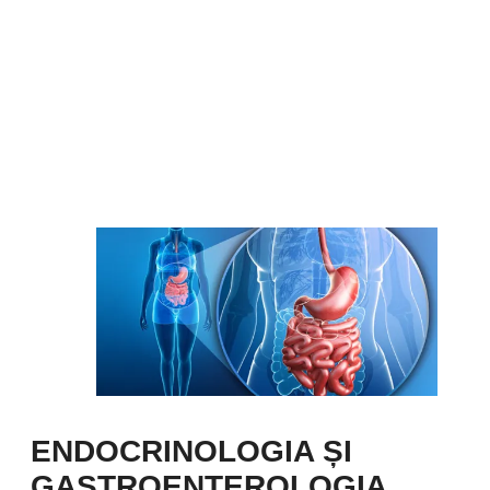
ENDOCRINOLOGIA ȘI
GASTROENTEROLOGIA