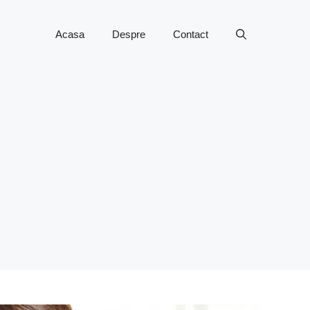
Acasa
Despre
Contact