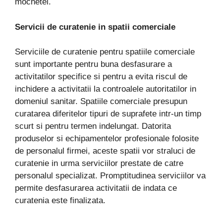
mochetei.
Servicii de curatenie in spatii comerciale
Serviciile de curatenie pentru spatiile comerciale
sunt importante pentru buna desfasurare a
activitatilor specifice si pentru a evita riscul de
inchidere a activitatii la controalele autoritatilor in
domeniul sanitar. Spatiile comerciale presupun
curatarea diferitelor tipuri de suprafete intr-un timp
scurt si pentru termen indelungat. Datorita
produselor si echipamentelor profesionale folosite
de personalul firmei, aceste spatii vor straluci de
curatenie in urma serviciilor prestate de catre
personalul specializat. Promptitudinea serviciilor va
permite desfasurarea activitatii de indata ce
curatenia este finalizata.