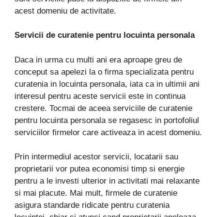
acest domeniu de activitate.
Servicii de curatenie pentru locuinta personala
Daca in urma cu multi ani era aproape greu de
conceput sa apelezi la o firma specializata pentru
curatenia in locuinta personala, iata ca in ultimii ani
interesul pentru aceste servicii este in continua
crestere. Tocmai de aceea serviciile de curatenie
pentru locuinta personala se regasesc in portofoliul
serviciilor firmelor care activeaza in acest domeniu.
Prin intermediul acestor servicii, locatarii sau
proprietarii vor putea economisi timp si energie
pentru a le investi ulterior in activitati mai relaxante
si mai placute. Mai mult, firmele de curatenie
asigura standarde ridicate pentru curatenia