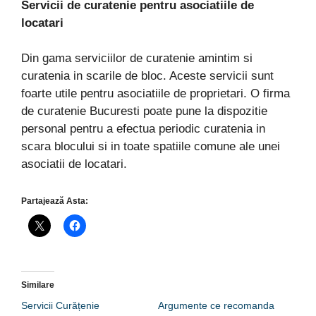
Servicii de curatenie pentru asociatiile de
locatari
Din gama serviciilor de curatenie amintim si
curatenia in scarile de bloc. Aceste servicii sunt
foarte utile pentru asociatiile de proprietari. O firma
de curatenie Bucuresti poate pune la dispozitie
personal pentru a efectua periodic curatenia in
scara blocului si in toate spatiile comune ale unei
asociatii de locatari.
Partajează Asta:
Similare
Servicii Curățenie
Argumente ce recomanda