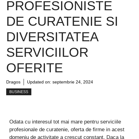
PROFESIONISTE
DE CURATENIE SI
DIVERSITATEA
SERVICIILOR
OFERITE
Dragos
Updated on:
septembrie 24, 2024
BUSINESS
Odata cu interesul tot mai mare pentru serviciile
profesionale de curatenie, oferta de firme in acest
domeniu de activitate a crescut constant. Daca la