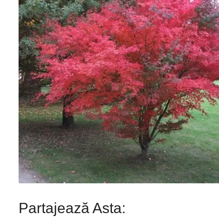
Partajează Asta: