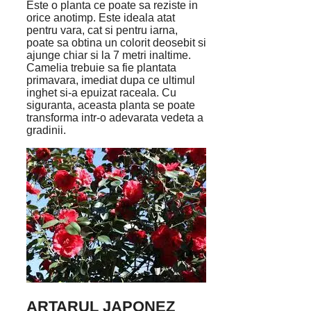
Este o planta ce poate sa reziste in
orice anotimp. Este ideala atat
pentru vara, cat si pentru iarna,
poate sa obtina un colorit deosebit si
ajunge chiar si la 7 metri inaltime.
Camelia trebuie sa fie plantata
primavara, imediat dupa ce ultimul
inghet si-a epuizat raceala. Cu
siguranta, aceasta planta se poate
transforma intr-o adevarata vedeta a
gradinii.
ARTARUL JAPONEZ