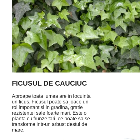
FICUSUL DE CAUCIUC
Aproape toata lumea are in locuinta
un ficus. Ficusul poate sa joace un
rol important si in gradina, gratie
rezistentei sale foarte mari. Este o
planta cu frunze tari, ce poate sa se
transforme intr-un arbust destul de
mare.