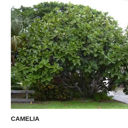
CAMELIA