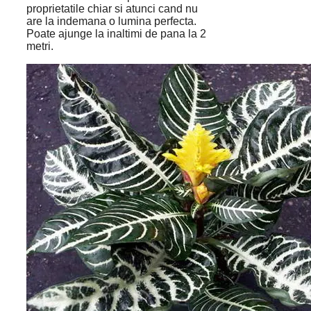
proprietatile chiar si atunci cand nu
are la indemana o lumina perfecta.
Poate ajunge la inaltimi de pana la 2
metri.