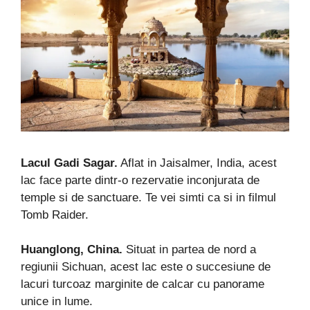
Lacul Gadi Sagar.
Aflat in Jaisalmer, India, acest
lac face parte dintr-o rezervatie inconjurata de
temple si de sanctuare. Te vei simti ca si in filmul
Tomb Raider.
Huanglong, China.
Situat in partea de nord a
regiunii Sichuan, acest lac este o succesiune de
lacuri turcoaz marginite de calcar cu panorame
unice in lume.