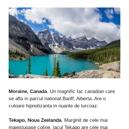
Moraine, Canada
. Un magnific lac canadian care
se afla in parcul national Banff, Alberta. Are o
culoare hipnotizanta in nuante de turcoaz.
Tekapo, Noua Zeelanda.
Marginit de cele mai
maiestuoase coline, lacul Tekapo are cele mai