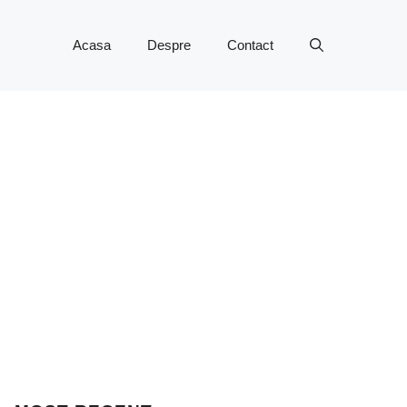
Acasa
Despre
Contact