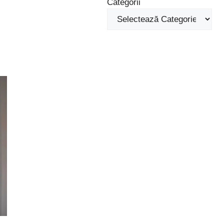
Categorii