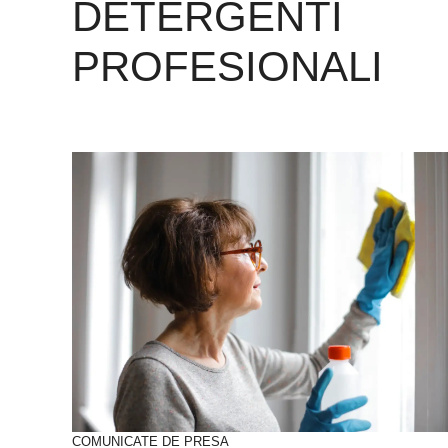
DETERGENTI
PROFESIONALI
COMUNICATE DE PRESA