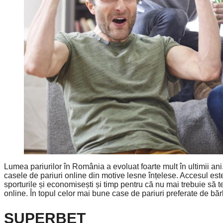
Lumea pariurilor în România a evoluat foarte mult în ultimii ani
casele de pariuri online din motive lesne înțelese. Accesul este 
sporturile și economisești și timp pentru că nu mai trebuie să 
online. În topul celor mai bune case de pariuri preferate de b
SUPERBET