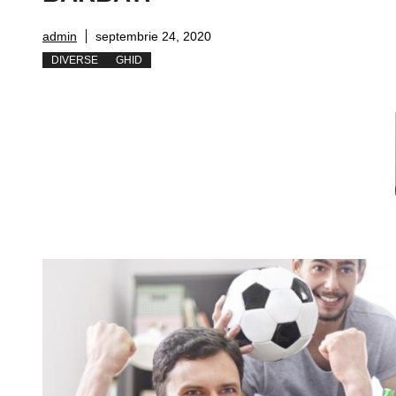
admin
septembrie 24, 2020
DIVERSE
GHID