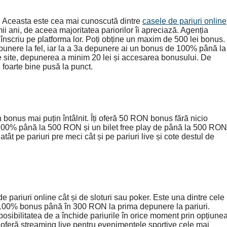
et. Aceasta este cea mai cunoscută dintre
casele de pariuri
online
ii ani, de aceea majoritatea pariorilor îi apreciază. Agenția
înscriu pe platforma lor. Poți obține un maxim de 500 lei bonus.
punere la fel, iar la a 3a depunere ai un bonus de 100% până la
pe site, depunerea a minim 20 lei și accesarea bonusului. De
foarte bine pusă la punct.
bonus mai puțin întâlnit. Îți oferă 50 RON bonus fără nicio
100% până la 500 RON și un bilet free play de până la 500 RON
tât pe pariuri pre meci cât și pe pariuri live și cote destul de
e pariuri online cât și de sloturi sau poker. Este una dintre cele
eră 100% bonus până în 300 RON la prima depunere la pariuri.
posibilitatea de a închide pariurile în orice moment prin opțiune
că oferă streaming live pentru evenimentele sportive cele mai