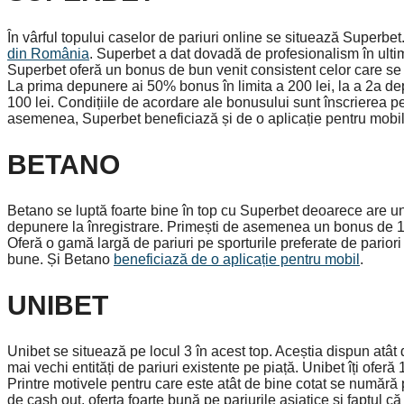
În vârful topului caselor de pariuri online se situează Superb
din
România
. Superbet a dat dovadă de profesionalism în ultim
Superbet oferă un bonus de bun venit consistent celor care se 
La prima depunere ai 50% bonus în limita a 200 lei, la a 2a de
100 lei. Condițiile de acordare ale bonusului sunt înscrierea 
asemenea, Superbet beneficiază și de o aplicație pentru mobil 
BETANO
Betano se luptă foarte bine în top cu Superbet deoarece are un 
depunere la înregistrare. Primești de asemenea un bonus de 
Oferă o gamă largă de pariuri pe sporturile preferate de pariori a
bune. Și Betano
beneficiază de o aplicație pentru mobil
.
UNIBET
Unibet se situează pe locul 3 în acest top. Aceștia dispun atât d
mai vechi entități de pariuri existente pe piață. Unibet îți of
Printre motivele pentru care este atât de bine cotat se numără 
de cash out, oferta foarte bună pe pariurile asiatice și faptul 