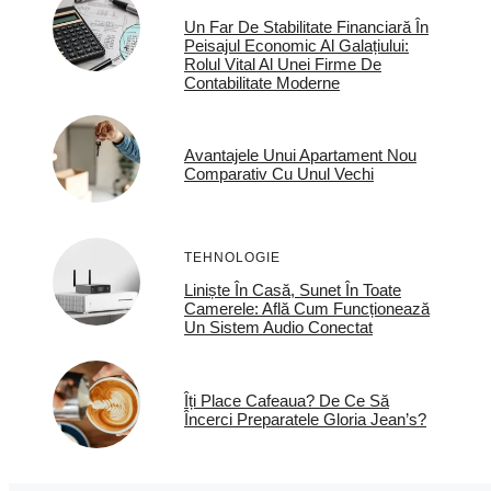
Un Far De Stabilitate Financiară În
Peisajul Economic Al Galațiului:
Rolul Vital Al Unei Firme De
Contabilitate Moderne
Avantajele Unui Apartament Nou
Comparativ Cu Unul Vechi
TEHNOLOGIE
Liniște În Casă, Sunet În Toate
Camerele: Află Cum Funcționează
Un Sistem Audio Conectat
Îți Place Cafeaua? De Ce Să
Încerci Preparatele Gloria Jean’s?