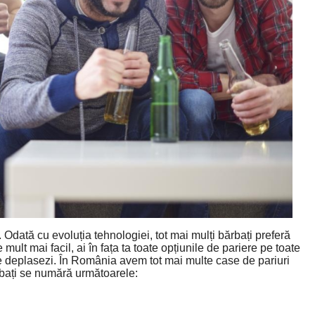
. Odată cu evoluția tehnologiei, tot mai mulți bărbați preferă
mult mai facil, ai în fața ta toate opțiunile de pariere pe toate
te deplasezi. În România avem tot mai multe case de pariuri
ărbați se numără următoarele: