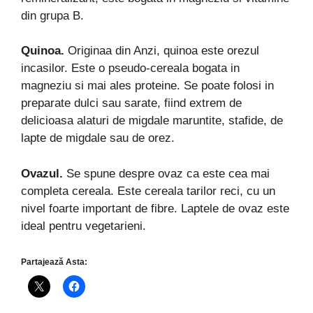
din grupa B.
Quinoa.
Originaa din Anzi, quinoa este orezul
incasilor. Este o pseudo-cereala bogata in
magneziu si mai ales proteine. Se poate folosi in
preparate dulci sau sarate, fiind extrem de
delicioasa alaturi de migdale maruntite, stafide, de
lapte de migdale sau de orez.
Ovazul.
Se spune despre ovaz ca este cea mai
completa cereala. Este cereala tarilor reci, cu un
nivel foarte important de fibre. Laptele de ovaz este
ideal pentru vegetarieni.
Partajează Asta: