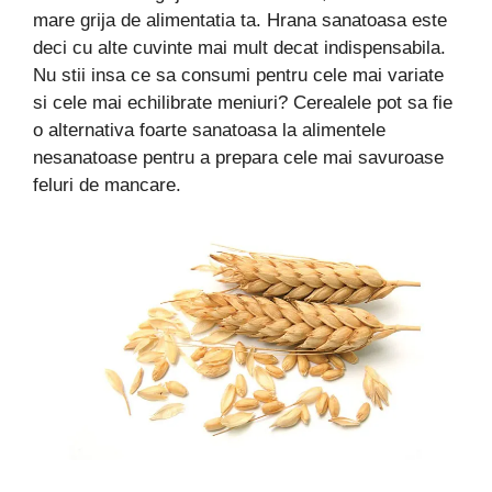
mare grija de alimentatia ta. Hrana sanatoasa este
deci cu alte cuvinte mai mult decat indispensabila.
Nu stii insa ce sa consumi pentru cele mai variate
si cele mai echilibrate meniuri? Cerealele pot sa fie
o alternativa foarte sanatoasa la alimentele
nesanatoase pentru a prepara cele mai savuroase
feluri de mancare.