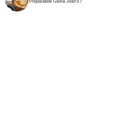
Preparatele Gloria Jean’s?