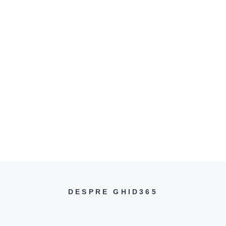
DESPRE GHID365