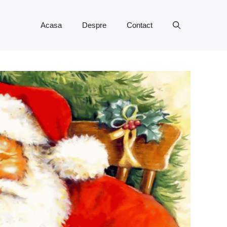
Acasa
Despre
Contact