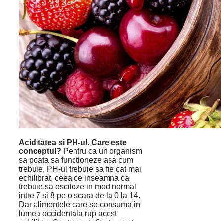
Aciditatea si PH-ul. Care este
conceptul?
Pentru ca un organism
sa poata sa functioneze asa cum
trebuie, PH-ul trebuie sa fie cat mai
echilibrat, ceea ce inseamna ca
trebuie sa oscileze in mod normal
intre 7 si 8 pe o scara de la 0 la 14.
Dar alimentele care se consuma in
lumea occidentala rup acest