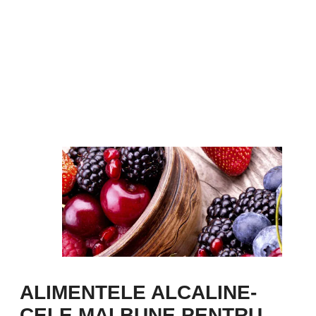
ALIMENTELE ALCALINE-
CELE MAI BUNE PENTRU