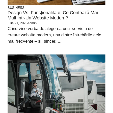
BUSINESS
Design Vs. Funcționalitate: Ce Contează Mai
Mult Într-Un Website Modern?
Iulie 21, 2025
Admin
Când vine vorba de alegerea unui serviciu de
creare website modern, una dintre întrebările cele
mai frecvente – și, sincer, ...