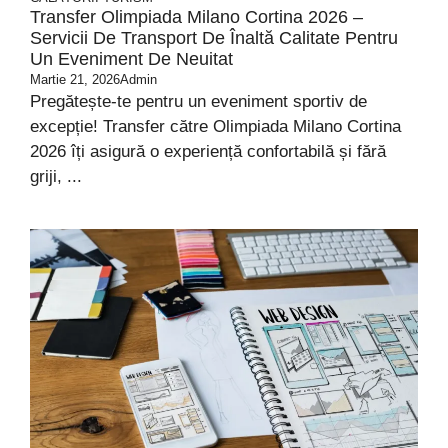
Transfer Olimpiada Milano Cortina 2026 –
Servicii De Transport De Înaltă Calitate Pentru
Un Eveniment De Neuitat
Martie 21, 2026
Admin
Pregătește-te pentru un eveniment sportiv de
excepție! Transfer către Olimpiada Milano Cortina
2026 îți asigură o experiență confortabilă și fără
griji, ...