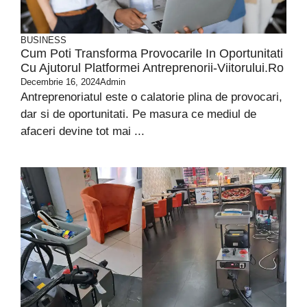
BUSINESS
Cum Poti Transforma Provocarile In Oportunitati
Cu Ajutorul Platformei Antreprenorii-Viitorului.ro
Decembrie 16, 2024
Admin
Antreprenoriatul este o calatorie plina de provocari,
dar si de oportunitati. Pe masura ce mediul de
afaceri devine tot mai ...