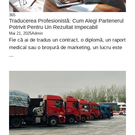
365
Traducerea Profesionistă: Cum Alegi Partenerul
Potrivit Pentru Un Rezultat Impecabil
Mai 21, 2025
Admin
Fie că ai de tradus un contract, o diplomă, un raport
medical sau o broșură de marketing, un lucru este
...