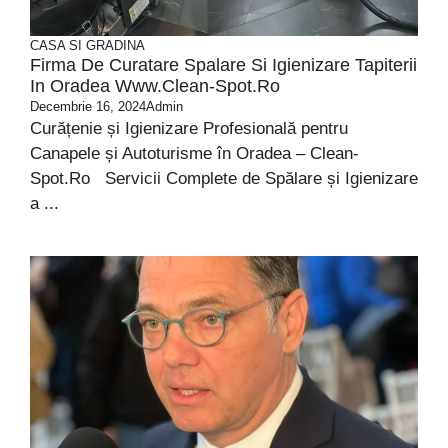
CASA SI GRADINA
Firma De Curatare Spalare Si Igienizare Tapiterii
In Oradea Www.Clean-Spot.Ro
Decembrie 16, 2024
Admin
Curățenie și Igienizare Profesională pentru
Canapele și Autoturisme în Oradea – Clean-
Spot.Ro Servicii Complete de Spălare și Igienizare
a ...