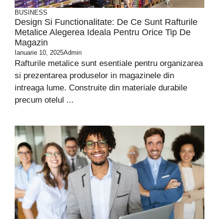
BUSINESS
Design Si Functionalitate: De Ce Sunt Rafturile
Metalice Alegerea Ideala Pentru Orice Tip De
Magazin
Ianuarie 10, 2025
Admin
Rafturile metalice sunt esentiale pentru organizarea
si prezentarea produselor in magazinele din
intreaga lume. Construite din materiale durabile
precum otelul ...