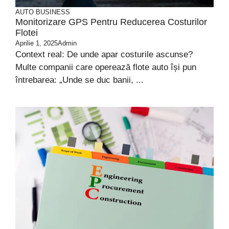
AUTO
BUSINESS
Monitorizare GPS Pentru Reducerea Costurilor
Flotei
Aprilie 1, 2025
Admin
Context real: De unde apar costurile ascunse?
Multe companii care operează flote auto își pun
întrebarea: „Unde se duc banii, ...