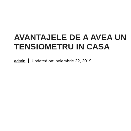
AVANTAJELE DE A AVEA UN
TENSIOMETRU IN CASA
admin
Updated on:
noiembrie 22, 2019