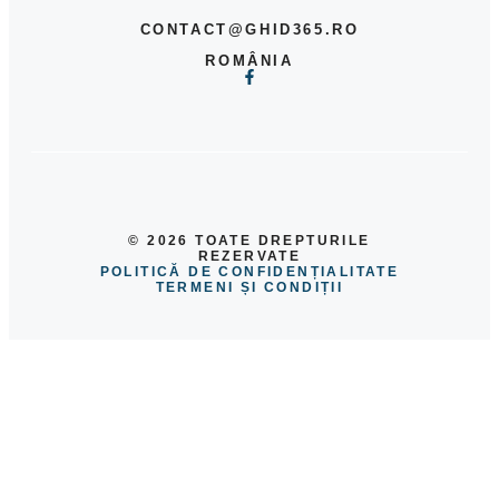
CONTACT@GHID365.RO
ROMÂNIA
© 2026 TOATE DREPTURILE
REZERVATE
POLITICĂ DE CONFIDENȚIALITATE
TERMENI ȘI CONDIȚII