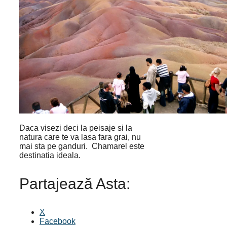
Daca visezi deci la peisaje si la
natura care te va lasa fara grai, nu
mai sta pe ganduri. Chamarel este
destinatia ideala.
Partajează Asta:
X
Facebook