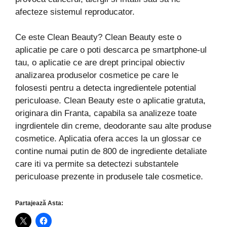
afecteze sistemul reproducator.
Ce este Clean Beauty? Clean Beauty este o
aplicatie pe care o poti descarca pe smartphone-ul
tau, o aplicatie ce are drept principal obiectiv
analizarea produselor cosmetice pe care le
folosesti pentru a detecta ingredientele potential
periculoase. Clean Beauty este o aplicatie gratuta,
originara din Franta, capabila sa analizeze toate
ingrdientele din creme, deodorante sau alte produse
cosmetice. Aplicatia ofera acces la un glossar ce
contine numai putin de 800 de ingrediente detaliate
care iti va permite sa detectezi substantele
periculoase prezente in produsele tale cosmetice.
Partajează Asta: