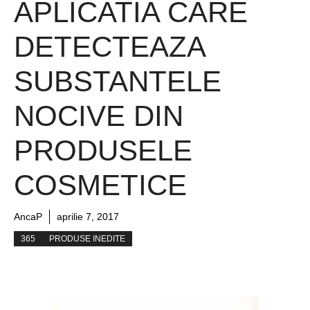
APLICATIA CARE
DETECTEAZA
SUBSTANTELE
NOCIVE DIN
PRODUSELE
COSMETICE
AncaP
aprilie 7, 2017
365
PRODUSE INEDITE