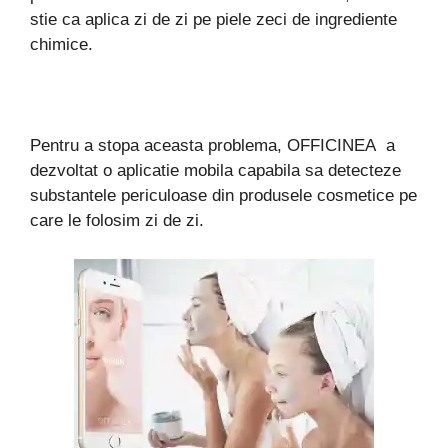
stie ca aplica zi de zi pe piele zeci de ingrediente
chimice.
Pentru a stopa aceasta problema, OFFICINEA a
dezvoltat o aplicatie mobila capabila sa detecteze
substantele periculoase din produsele cosmetice pe
care le folosim zi de zi.