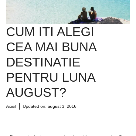
CUM ITI ALEGI
CEA MAI BUNA
DESTINATIE
PENTRU LUNA
AUGUST?
Aiosif
Updated on:
august 3, 2016