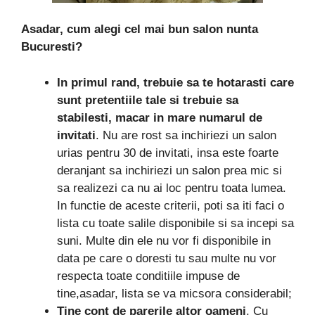
Asadar, cum alegi cel mai bun salon nunta
Bucuresti?
In primul rand, trebuie sa te hotarasti care
sunt pretentiile tale si trebuie sa
stabilesti, macar in mare numarul de
invitati
. Nu are rost sa inchiriezi un salon
urias pentru 30 de invitati, insa este foarte
deranjant sa inchiriezi un salon prea mic si
sa realizezi ca nu ai loc pentru toata lumea.
In functie de aceste criterii, poti sa iti faci o
lista cu toate salile disponibile si sa incepi sa
suni. Multe din ele nu vor fi disponibile in
data pe care o doresti tu sau multe nu vor
respecta toate conditiile impuse de
tine,asadar, lista se va micsora considerabil;
Tine cont de parerile altor oameni
. Cu