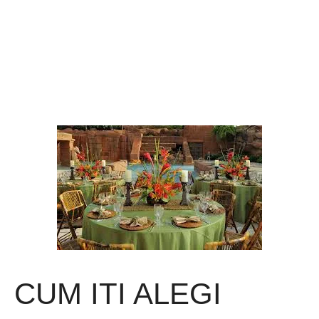
CUM ITI ALEGI