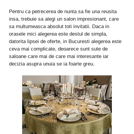
Pentru ca petrecerea de nunta sa fie una reusita
insa, trebuie sa alegi un salon impresionant, care
sa multumeasca absolut toti invitatii. Daca in
orasele mici alegerea este destul de simpla,
datorita lipsei de oferte, in Bucuresti alegerea este
ceva mai complicate, deoarece sunt sute de
saloane care mai de care mai interesante iar
decizia asupra unuia se ia foarte greu.