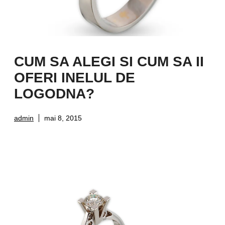
CUM SA ALEGI SI CUM SA II
OFERI INELUL DE
LOGODNA?
admin
mai 8, 2015