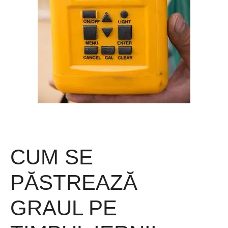
CUM SE
PĂSTREAZĂ
GRAUL PE