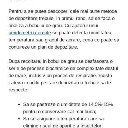
Pentru a se putea descoperi cele mai bune metode
de depozitare trebuie, in primul rand, sa se faca o
analiza a bobului de grau. Cu ajutorul unui
umidometru cereale
se poate detecta umiditatea,
temperatura sau gradul de aerare, ceea ce poate sa
contureze un plan de depozitare.
Dupa recoltare, in bobul de grau se desfasoara o
serie de procese biochimice de complexitate destul
de mare, inclusiv un proces de respiratie. Exista
cateva conditii pe care depozitarea trebuie sa le
respecte:
Sa se pastreze o umiditate de 14.5%-15%
pentru o conservare cat mai buna;
Sa se asiguure o temperatura care sa
elimine riscul de aparitie a insectelor;