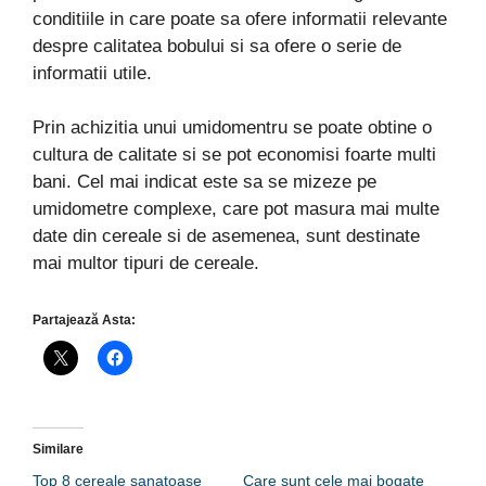
conditiile in care poate sa ofere informatii relevante
despre calitatea bobului si sa ofere o serie de
informatii utile.
Prin achizitia unui umidomentru se poate obtine o
cultura de calitate si se pot economisi foarte multi
bani. Cel mai indicat este sa se mizeze pe
umidometre complexe, care pot masura mai multe
date din cereale si de asemenea, sunt destinate
mai multor tipuri de cereale.
Partajează Asta:
Similare
Top 8 cereale sanatoase
Care sunt cele mai bogate