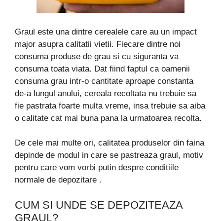
Graul este una dintre cerealele care au un impact
major asupra calitatii vietii. Fiecare dintre noi
consuma produse de grau si cu siguranta va
consuma toata viata. Dat fiind faptul ca oamenii
consuma grau intr-o cantitate aproape constanta
de-a lungul anului, cereala recoltata nu trebuie sa
fie pastrata foarte multa vreme, insa trebuie sa aiba
o calitate cat mai buna pana la urmatoarea recolta.
De cele mai multe ori, calitatea produselor din faina
depinde de modul in care se pastreaza graul, motiv
pentru care vom vorbi putin despre conditiile
normale de depozitare .
CUM SI UNDE SE DEPOZITEAZA
GRAUL?